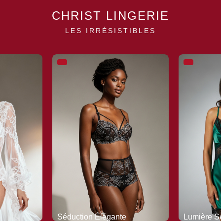
CHRIST LINGERIE
LES IRRÉSISTIBLES
Séduction Élégante
Lumière S