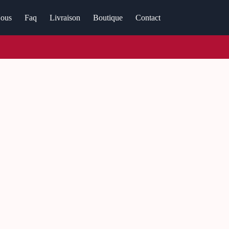
ous
Faq
Livraison
Boutique
Contact