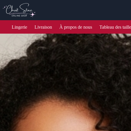
Lingerie
Livraison
À propos de nous
Tableau des taill